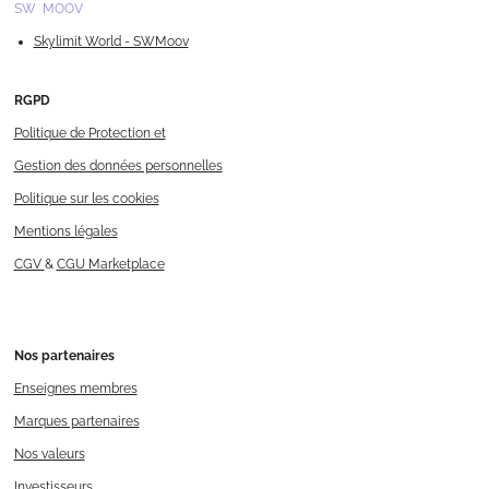
SW MOOV
Skylimit World - SWMoov
RGPD
Politique de Protection et
Gestion des données personnelles
Politique sur les cookies
Mentions légales
CGV
&
CGU Marketplace
Nos
partenaires
Enseignes membres
Marques partenaires
Nos valeurs
Investisseurs