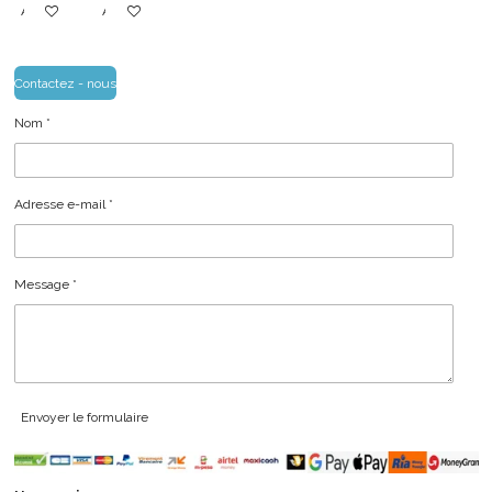
Ajouter au panier
Ajouter au panier
Contactez - nous
Nom *
Adresse e-mail *
Message *
Envoyer le formulaire