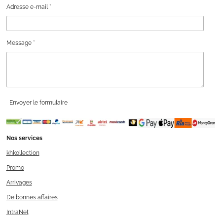
Adresse e-mail *
Message *
Envoyer le formulaire
Nos services
khkollection
Promo
Arrivages
De bonnes affaires
IntraNet