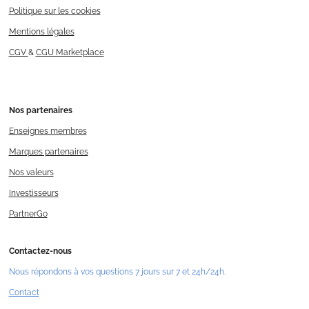
Politique sur les cookies
Mentions légales
CGV
&
CGU Marketplace
Nos
partenaires
Enseignes membres
Marques partenaires
Nos valeurs
Investisseurs
PartnerGo
Contactez-nous
Nous répondons à vos questions 7 jours sur 7 et 24h/24h.
Contact