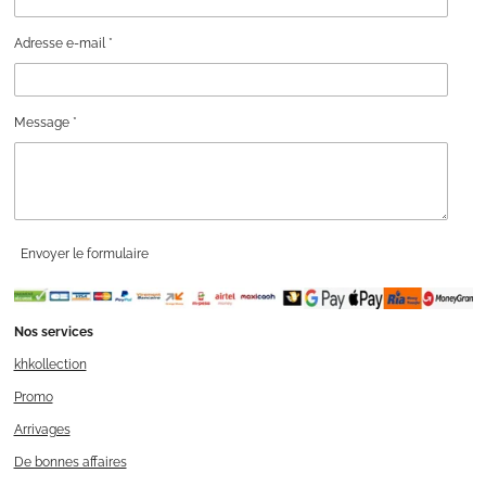
Adresse e-mail *
Message *
Envoyer le formulaire
Nos services
khkollection
Promo
Arrivages
De bonnes affaires