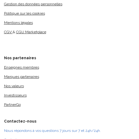
Gestion des données personnelles
Politique sur les cookies
Mentions légales
CGV
&
CGU Marketplace
Nos
partenaires
Enseignes membres
Marques partenaires
Nos valeurs
Investisseurs
PartnerGo
Contactez-nous
Nous répondons à vos questions 7 jours sur 7 et 24h/24h.