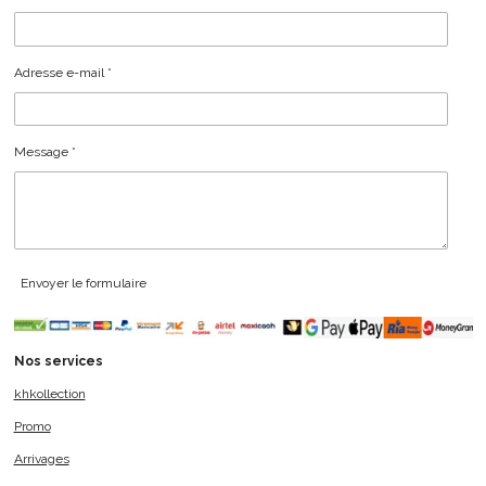
Adresse e-mail *
Message *
Envoyer le formulaire
Nos services
khkollection
Promo
Arrivages