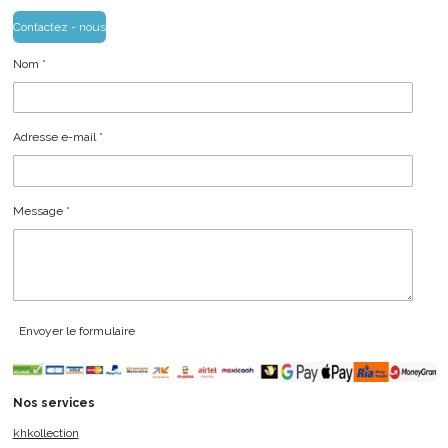
Contactez - nous
Nom *
Adresse e-mail *
Message *
Envoyer le formulaire
Nos services
khkollection