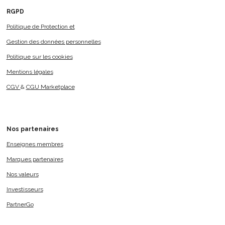
RGPD
Politique de Protection et
Gestion des données personnelles
Politique sur les cookies
Mentions légales
CGV
&
CGU Marketplace
Nos
partenaires
Enseignes membres
Marques partenaires
Nos valeurs
Investisseurs
PartnerGo