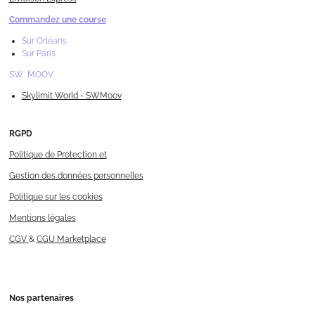
Commandez une course
Sur Orléans
Sur Paris
SW MOOV
Skylimit World - SWMoov
RGPD
Politique de Protection et
Gestion des données personnelles
Politique sur les cookies
Mentions légales
CGV
&
CGU Marketplace
Nos
partenaires