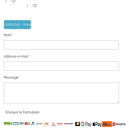
Ajouter au panier
Ajouter au panier
Contactez - nous
Nom *
Adresse e-mail *
Message *
Envoyer le formulaire