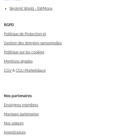
Skylimit World - SWMoov
RGPD
Politique de Protection et
Gestion des données personnelles
Politique sur les cookies
Mentions légales
CGV
&
CGU Marketplace
Nos
partenaires
Enseignes membres
Marques partenaires
Nos valeurs
Investisseurs