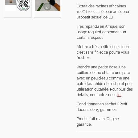
Extrait des racines africaines
100% bio, utilisé pour améliorer
l'appétit sexuel de Lui.
Très répandu en Afrique, son
usage requiert cependant un
certain respect.
Mettre à trés petite dose sinon
c'est sans fin et ça pourra vous
frustrer.
Prendre une petite dose, une
cuillère de thé et faire une pate
avec un peu d'eau comme une
pate d'arachide et c'est pret pour
utilisation cutanée. Pour plus des
détails, contactez nous
ici
Conditionner en sachet/ Petit
flacons de 15 grammes.
Produit fait main, Origine
garantie.